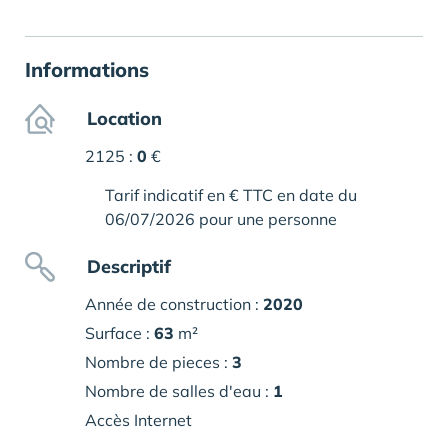
Informations
Location
2125 :
0
€
Tarif indicatif en € TTC en date du
06/07/2026 pour une personne
Descriptif
Année de construction :
2020
Surface :
63
m²
Nombre de pieces :
3
Nombre de salles d'eau :
1
Accès Internet