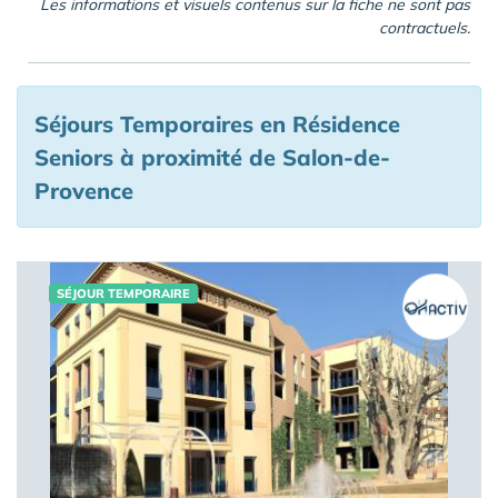
Les informations et visuels contenus sur la fiche ne sont pas
contractuels.
Séjours Temporaires en Résidence
Seniors à proximité de Salon-de-
Provence
SÉJOUR TEMPORAIRE