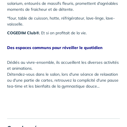
solarium, entourés de massifs fleuris, promettent d'agréables
moments de fraicheur et de détente.
*four, table de cuisson, hotte, réfrigérateur, lave-linge, lave-
vaisselle.
COGEDIM Club®
, Et si on profitait de la vie.
Des espaces communs pour réveiller le quotidien
Dédiés au vivre-ensemble, ils accueillent les diverses activités
et animations.
Détendez-vous dans le salon, lors d'une séance de relaxation
ou d'une partie de cartes, retrouvez la complicité d'une pause
tea-time et les bienfaits de la gymnastique douce...