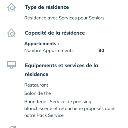
Type de résidence
Résidence avec Services pour Seniors
Capacité de la résidence
Appartements :
Nombre Appartements
90
Equipements et services de la
résidence
Restaurant
Salon de thé
Buanderie : Service de pressing,
blanchisserie et retoucherie proposés dans
notre Pack Service