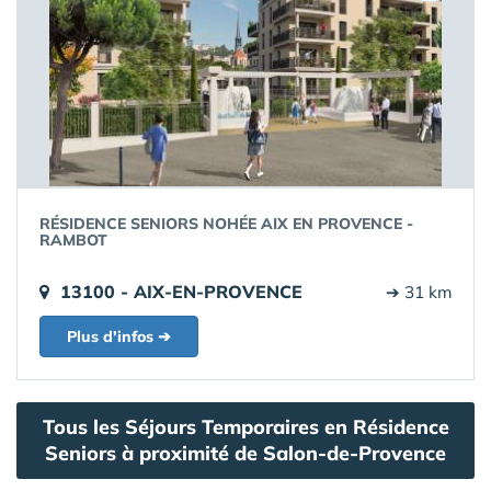
RÉSIDENCE SENIORS NOHÉE AIX EN PROVENCE -
RAMBOT
13100 - AIX-EN-PROVENCE
➔ 31 km
Plus d'infos ➔
Tous les Séjours Temporaires en Résidence
Seniors à proximité de Salon-de-Provence