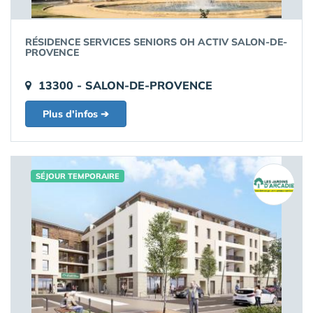
RÉSIDENCE SERVICES SENIORS OH ACTIV SALON-DE-
PROVENCE
13300 - SALON-DE-PROVENCE
Plus d'infos ➔
SÉJOUR TEMPORAIRE