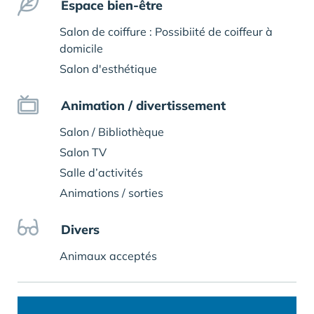
Espace bien-être
Salon de coiffure : Possibiité de coiffeur à
domicile
Salon d'esthétique
Animation / divertissement
Salon / Bibliothèque
Salon TV
Salle d’activités
Animations / sorties
Divers
Animaux acceptés