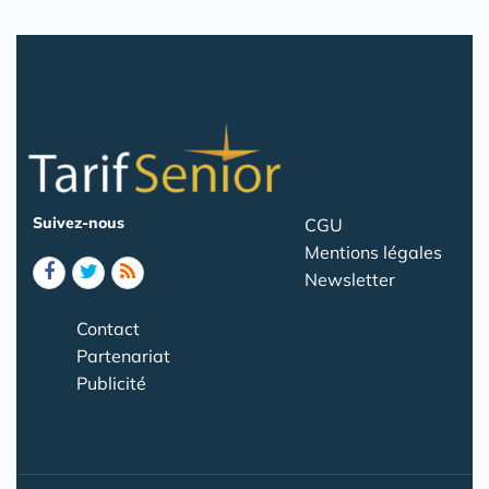
Suivez-nous
CGU
Mentions légales
Newsletter
Contact
Partenariat
Publicité