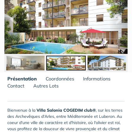
Présentation
Coordonnées
Informations
Contact
Autres Lots
Bienvenue à la
Villa Salonia COGEDIM club®
, sur les terres
des Archevêques d'Arles, entre Méditerranée et Luberon. Au
coeur d'une ville de caractère et d'histoire, où l'olivier est roi,
vous profitez de la douceur de vivre provençale et du climat